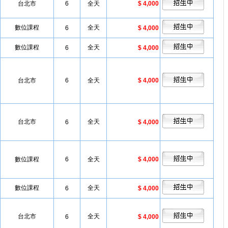
台北市
6
全天
$ 4,000
數位課程
全天
6
$ 4,000
數位課程
全天
6
$ 4,000
台北市
6
全天
$ 4,000
台北市
全天
6
$ 4,000
數位課程
6
全天
$ 4,000
數位課程
全天
6
$ 4,000
台北市
全天
6
$ 4,000