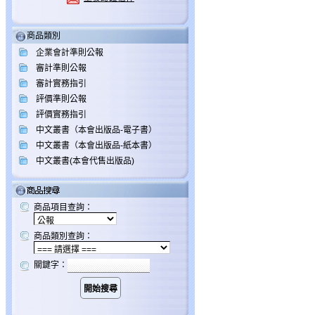
商品類別
企業會計準則公報
審計準則公報
審計實務指引
評價準則公報
評價實務指引
中文叢書（本會出版品-電子書）
中文叢書（本會出版品-紙本書）
中文叢書(本會代售出版品)
商品項目查詢：
商品類別查詢：
關鍵字：