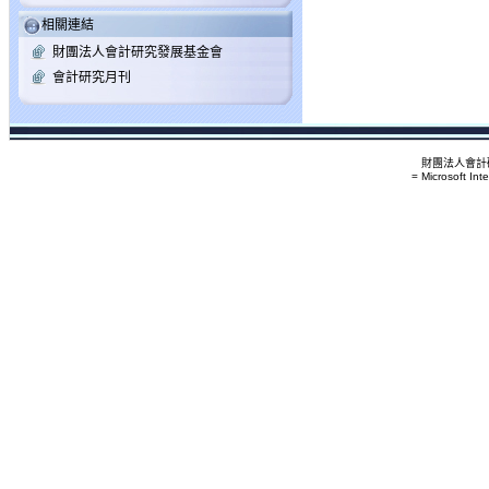
相關連結
財團法人會計研究發展基金會
會計研究月刊
財團法人會計研
= Microsoft Int