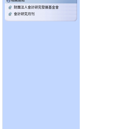
相關連結
財團法人會計研究發展基金會
會計研究月刊