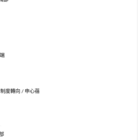
端
的制度轉向
申心蓓
/
實
部