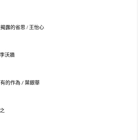
續揭露的省思
/
王怡心
李沃牆
應有的作為
葉銀華
/
之