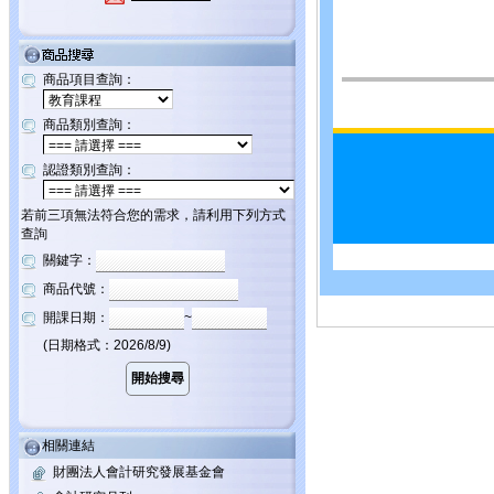
商品項目查詢：
商品類別查詢：
認證類別查詢：
若前三項無法符合您的需求，請利用下列方式
查詢
關鍵字：
商品代號：
開課日期：
~
(日期格式：2026/8/9)
相關連結
財團法人會計研究發展基金會